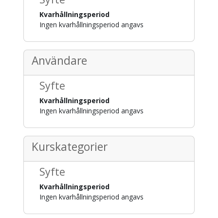
Kvarhållningsperiod
Ingen kvarhållningsperiod angavs
Användare
Syfte
Kvarhållningsperiod
Ingen kvarhållningsperiod angavs
Kurskategorier
Syfte
Kvarhållningsperiod
Ingen kvarhållningsperiod angavs