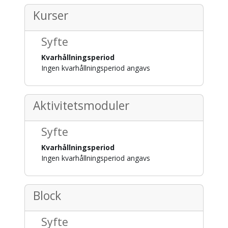
Kurser
Syfte
Kvarhållningsperiod
Ingen kvarhållningsperiod angavs
Aktivitetsmoduler
Syfte
Kvarhållningsperiod
Ingen kvarhållningsperiod angavs
Block
Syfte